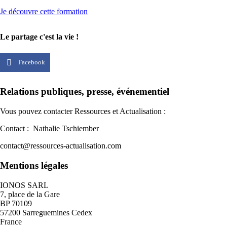
Je découvre cette formation
Le partage c'est la vie !
Facebook
Relations publiques, presse, événementiel
Vous pouvez contacter Ressources et Actualisation :
Contact : Nathalie Tschiember
contact@ressources-actualisation.com
Mentions légales
IONOS SARL
7, place de la Gare
BP 70109
57200 Sarreguemines Cedex
France