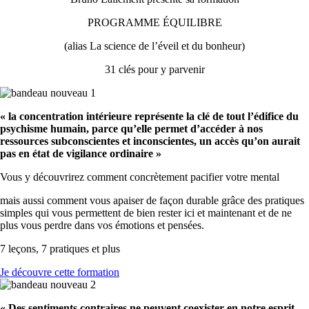
PROGRAMME ÉQUILIBRE
(alias La science de l’éveil et du bonheur)
31 clés pour y parvenir
« la concentration intérieure représente la clé de tout l’édifice du
psychisme humain, parce qu’elle permet d’accéder à nos
ressources subconscientes et inconscientes, un accès qu’on aurait
pas en état de vigilance ordinaire »
Vous y découvrirez comment concrètement pacifier votre mental
mais aussi comment vous apaiser de façon durable grâce des pratiques
simples qui vous permettent de bien rester ici et maintenant et de ne
plus vous perdre dans vos émotions et pensées.
7 leçons, 7 pratiques et plus
Je découvre cette formation
« Des sentiments contraires ne peuvent coexister en notre esprit.