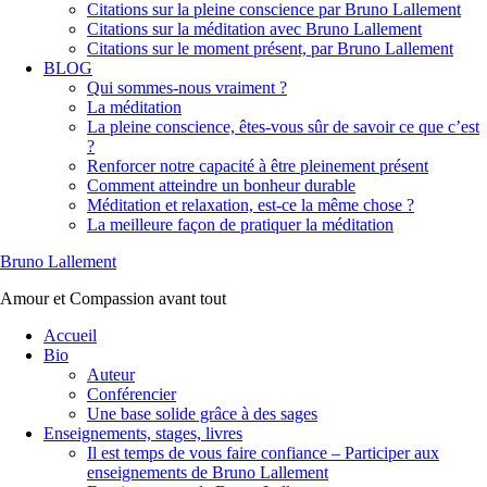
Citations sur la pleine conscience par Bruno Lallement
Citations sur la méditation avec Bruno Lallement
Citations sur le moment présent, par Bruno Lallement
BLOG
Qui sommes-nous vraiment ?
La méditation
La pleine conscience, êtes-vous sûr de savoir ce que c’est
?
Renforcer notre capacité à être pleinement présent
Comment atteindre un bonheur durable
Méditation et relaxation, est-ce la même chose ?
La meilleure façon de pratiquer la méditation
Bruno Lallement
Amour et Compassion avant tout
Accueil
Bio
Auteur
Conférencier
Une base solide grâce à des sages
Enseignements, stages, livres
Il est temps de vous faire confiance – Participer aux
enseignements de Bruno Lallement